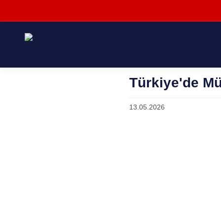
Türkiye'de Mül
13.05.2026